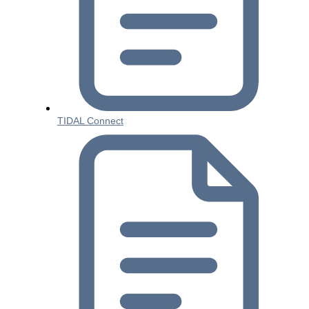
TIDAL Connect