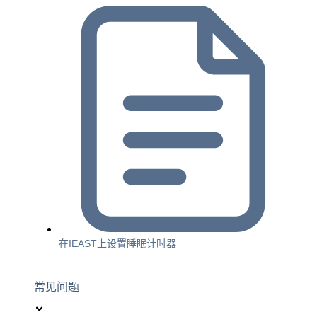
在IEAST上设置睡眠计时器
常见问题