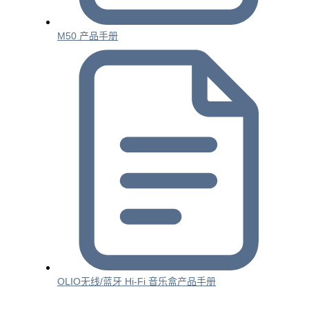
M50 产品手册
OLIO无线/蓝牙 Hi-Fi 音乐盒产品手册