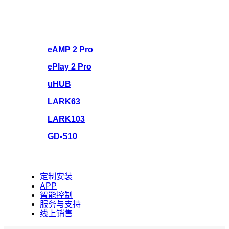
eAMP 2 Pro
ePlay 2 Pro
uHUB
LARK63
LARK103
GD-S10
定制安装
APP
智能控制
服务与支持
线上销售