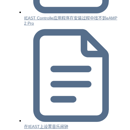
IEAST Controlle应用程序在安装过程中找不到eAMP
2 Pro
在IEAST上设置音乐闹钟