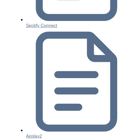
Spotify Connect
Airplay2