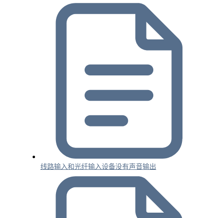
线路输入和光纤输入设备没有声音输出