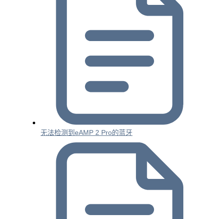
无法检测到eAMP 2 Pro的蓝牙