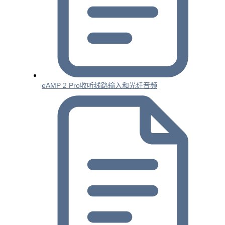
eAMP 2 Pro收听线路输入和光纤音频