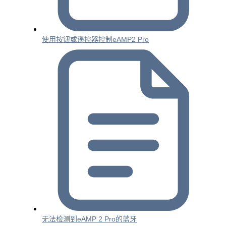
使用按钮或遥控器控制eAMP2 Pro
无法检测到eAMP 2 Pro的蓝牙