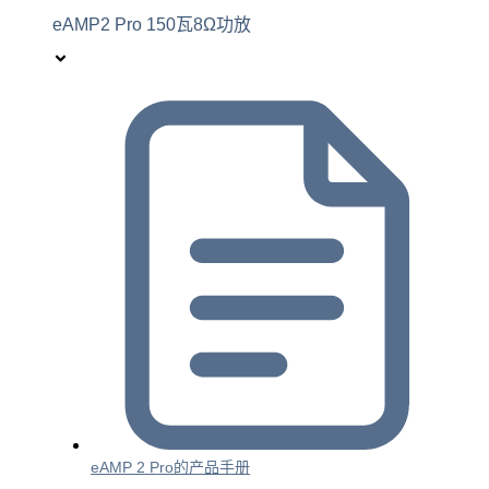
eAMP2 Pro 150瓦8Ω功放
eAMP 2 Pro的产品手册