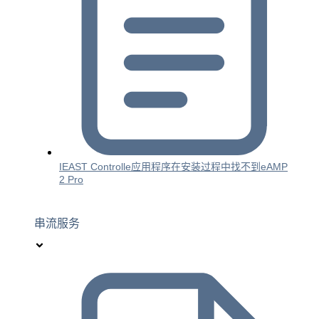
IEAST Controlle应用程序在安装过程中找不到eAMP
2 Pro
串流服务