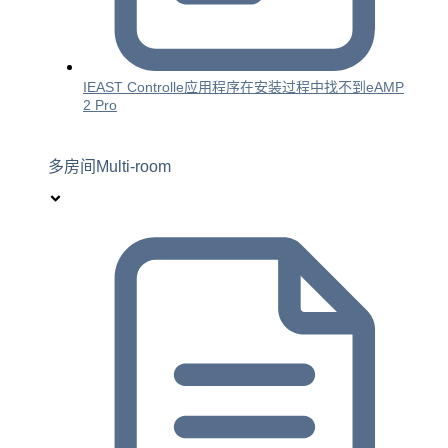
IEAST Controlle应用程序在安装过程中找不到eAMP
2 Pro
多房间Multi-room