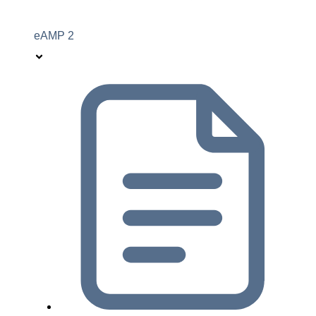
eAMP 2