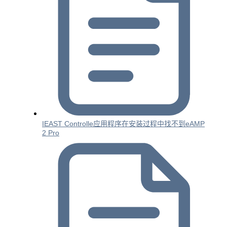
IEAST Controlle应用程序在安装过程中找不到eAMP
2 Pro