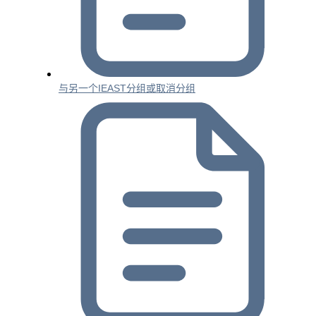
与另一个IEAST分组或取消分组