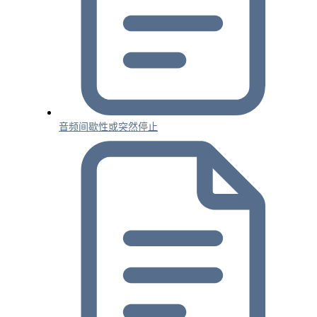
音频间歇性或突然停止