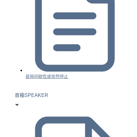
音频间歇性或突然停止
音箱SPEAKER