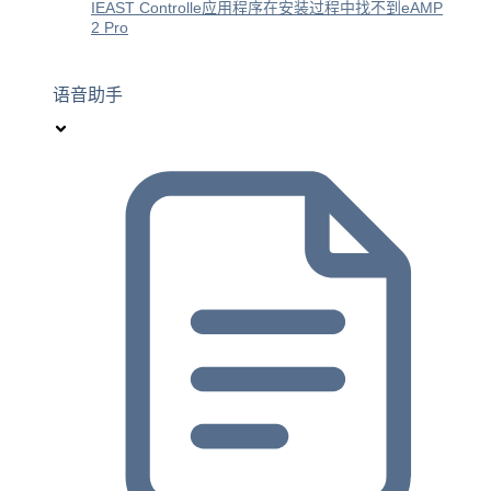
IEAST Controlle应用程序在安装过程中找不到eAMP
2 Pro
语音助手