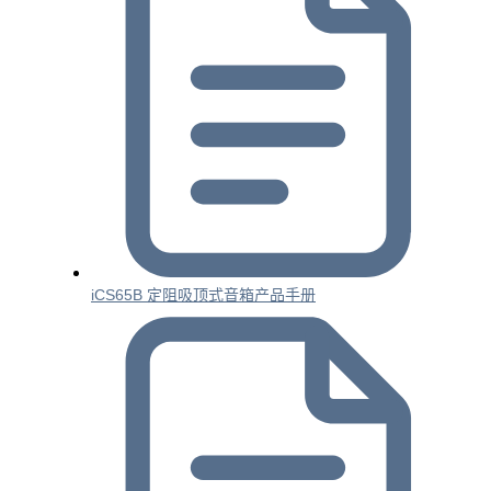
iCS65B 定阻吸顶式音箱产品手册