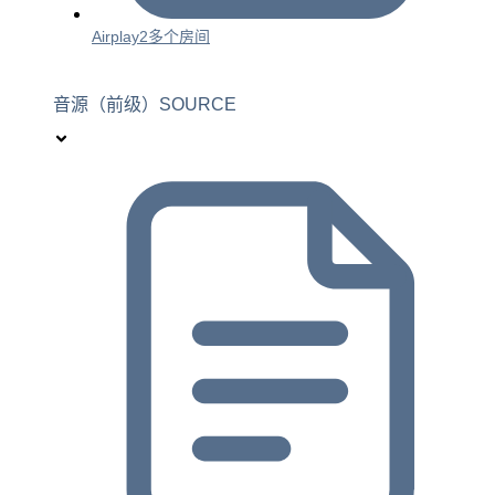
Airplay2多个房间
音源（前级）SOURCE