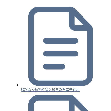
线路输入和光纤输入设备没有声音输出