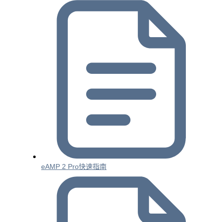
eAMP 2 Pro快速指南