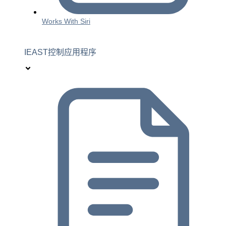
Works With Siri
IEAST控制应用程序