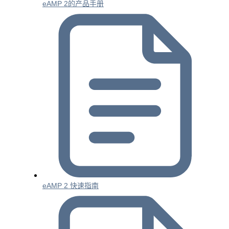
eAMP 2的产品手册
eAMP 2 快速指南