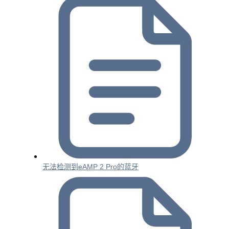
无法检测到eAMP 2 Pro的蓝牙