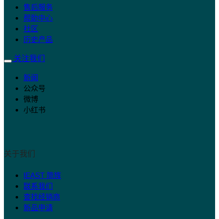
售后服务
帮助中心
社区
历史产品
关注我们
新闻
公众号
微博
小红书
关于我们
IEAST 简族
联系我们
查找经销商
新品申请