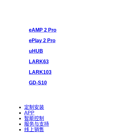
eAMP 2 Pro
ePlay 2 Pro
uHUB
LARK63
LARK103
GD-S10
定制安装
APP
智能控制
服务与支持
线上销售