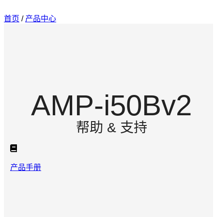
首页
/
产品中心
AMP-i50Bv2
帮助 & 支持
产品手册