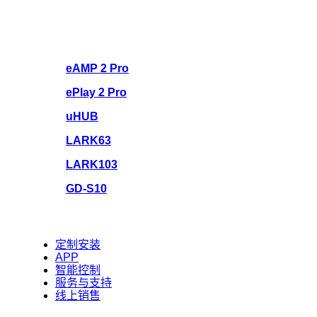
eAMP 2 Pro
ePlay 2 Pro
uHUB
LARK63
LARK103
GD-S10
定制安装
APP
智能控制
服务与支持
线上销售