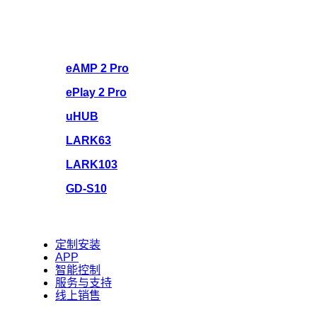
eAMP 2 Pro
ePlay 2 Pro
uHUB
LARK63
LARK103
GD-S10
定制安装
APP
智能控制
服务与支持
线上销售