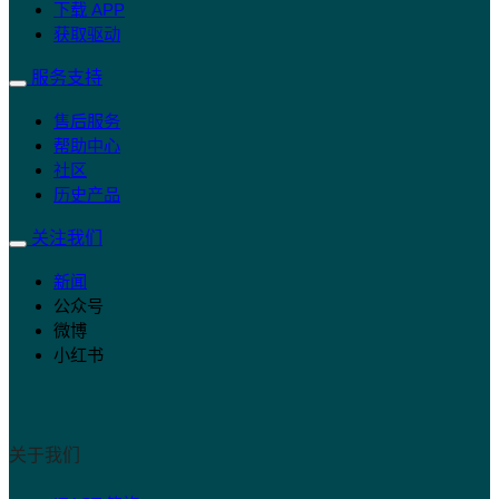
下载 APP
获取驱动
服务支持
售后服务
帮助中心
社区
历史产品
关注我们
新闻
公众号
微博
小红书
关于我们