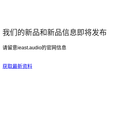
我们的新品和新品信息即将发布
请留意ieast.audio的官网信息
获取最新资料