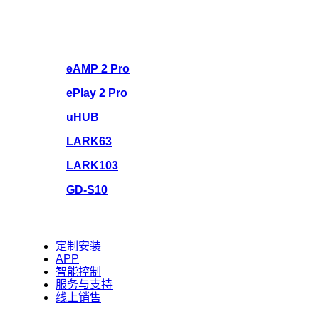
eAMP 2 Pro
ePlay 2 Pro
uHUB
LARK63
LARK103
GD-S10
定制安装
APP
智能控制
服务与支持
线上销售