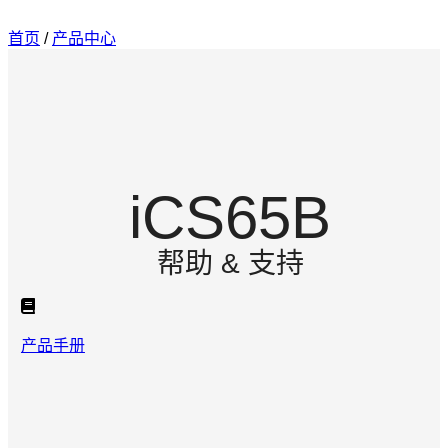
首页
/
产品中心
iCS65B
帮助 & 支持
产品手册