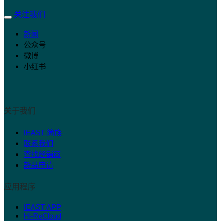
关注我们
新闻
公众号
微博
小红书
关于我们
IEAST 简族
联系我们
查找经销商
新品申请
应用程序
IEAST APP
Hi-ReCloud